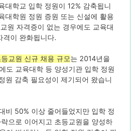
교육대학교 입학 정원이 12% 감축됩니
교육대학원 정원 증원 또는 신설에 활용
한 교원 자격증이 없는 경우에도 교육대
자격이 완화됩니다.
초등교원 신규 채용 규모
는 2014년을
에도 교육대학 등 양성기관 입학 정원
학 정원 감축 필요성이 제기되어 왔습니
 대비 50% 이상 줄어들었지만 입학 정
하락으로 이어지고 초등교원을 양성하