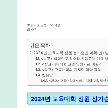
초등교원 양성규모 적정
화 추진
쉬운 목차
2024년 교육대학 정원 정기승인 계획(안) 
<참고> 학령인구 감소와 초등교원 신규 채
<참고> [목적형 교원 양성기관]이란?
<참고> 교육대학의 디지털 역량 강화
맺음말
<참고> 교육대학에서의 디지털 교육 혁신 
2024년 교육대학 정원 정기승