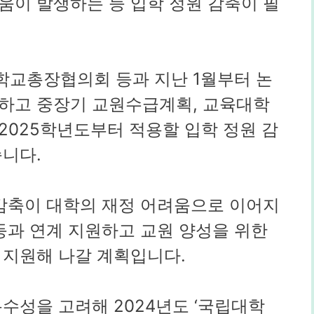
움이 발생하는 등 입학 정원 감축이 필
교총장협의회 등과 지난 1월부터 논
하고 중장기 교원수급계획, 교육대학
2025학년도부터 적용할 입학 정원 감
니다.
 감축이 대학의 재정 어려움으로 이어지
등과 연계 지원하고 교원 양성을 위한
 지원해 나갈 계획입니다.
특수성을 고려해 2024년도 ‘국립대학