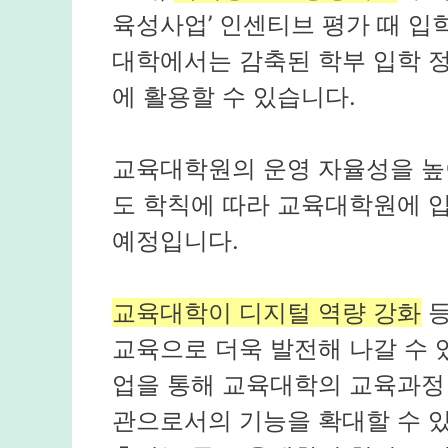
육성사업’ 인센티브 평가 때 입
대학에서는 감축된 학부 입학 
에 활용할 수 있습니다.
교육대학원의 운영 자율성을 높
도 학칙에 따라 교육대학원에 입
예정입니다.
교육대학이 디지털 역량 강화
등
교육으로 더욱 발전해 나갈 수
업을 통해 교육대학의 교육과정 
관으로서의 기능을 확대할 수 