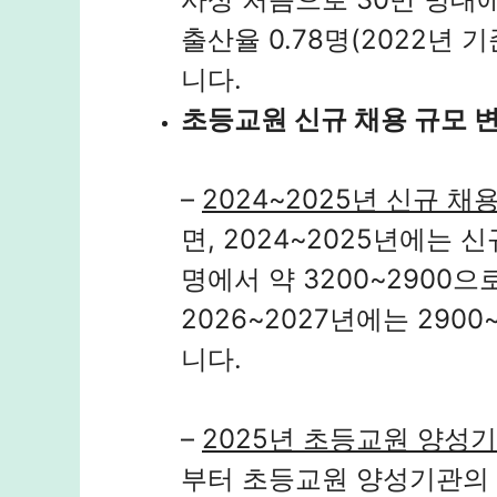
출산율 0.78명(2022년
니다.
초등교원 신규 채용 규모 
–
2024~2025년 신규 채
면, 2024~2025년에는 
명에서 약 3200~2900
2026~2027년에는 290
니다.
–
2025년 초등교원 양성
부터 초등교원 양성기관의 