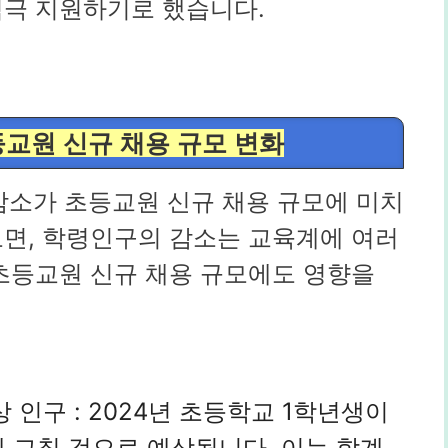
적극 지원하기로 했습니다.
등교원 신규 채용 규모 변화
감소가 초등교원 신규 채용 규모에 미치
보면, 학령인구의 감소는 교육계에 여러
초등교원 신규 채용 규모에도 영향을
 인구 : 2024년 초등학교 1학년생이
에 그칠 것으로 예상됩니다. 이는 합계