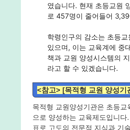
였습니다. 현재 초등교원 양
로 457명이 줄어들어 3,3
학령인구의 감소는 초등교
있으며, 이는 교육계에 중
책과 교원 양성시스템의 
라고 할 수 있겠습니다.
<참고> [목적형 교원 양성기
목적형 교원양성기관은 초등교
으로 양성하는 교육제도입니다.
표로 고도의 전문적 지식과 기술