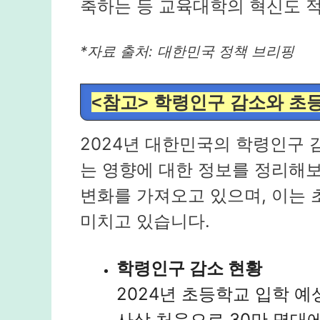
축하는 등 교육대학의 혁신도 
*자료 출처: 대한민국 정책 브리핑
<참고> 학령인구 감소와 초
2024년 대한민국의 학령인구 
는 영향에 대한 정보를 정리해
변화를 가져오고 있으며, 이는 
미치고 있습니다.
학령인구 감소 현황
2024년 초등학교 입학 예상
사상 처음으로 30만 명대