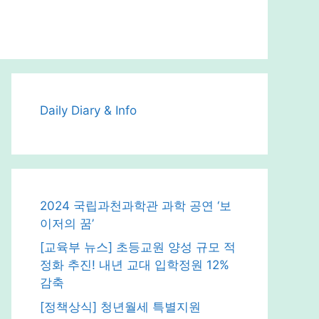
Daily Diary & Info
2024 국립과천과학관 과학 공연 ‘보
이저의 꿈’
[교육부 뉴스] 초등교원 양성 규모 적
정화 추진! 내년 교대 입학정원 12%
감축
[정책상식] 청년월세 특별지원