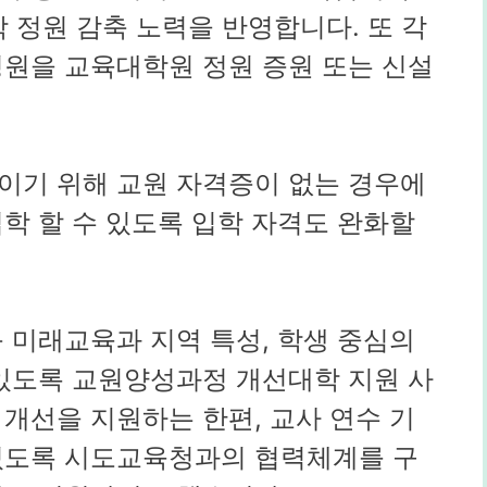
학 정원 감축 노력을 반영합니다. 또 각
정원을 교육대학원 정원 증원 또는 신설
이기 위해 교원 자격증이 없는 경우에
학 할 수 있도록 입학 자격도 완화할
 미래교육과 지역 특성, 학생 중심의
 있도록 교원양성과정 개선대학 지원 사
개선을 지원하는 한편, 교사 연수 기
있도록 시도교육청과의 협력체계를 구