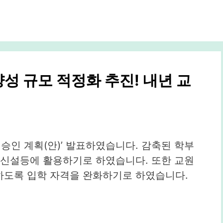
양성 규모 적정화 추진! 내년 교
기승인 계획(안)’ 발표하였습니다. 감축된 학부
 신설등에 활용하기로 하였습니다. 또한 교원
하도록 입학 자격을 완화하기로 하였습니다.