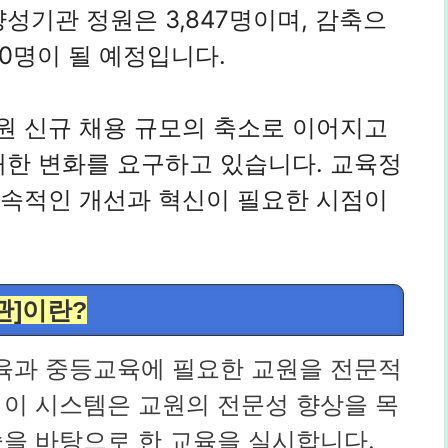
성기관 정원은 3,847명이며, 감축으
90명이 될 예정입니다.
원 신규 채용 규모의 축소로 이어지고
대한 변화를 요구하고 있습니다. 교육정
지속적인 개선과 혁신이 필요한 시점이
관]이란?
육과 중등교육에 필요한 교원을 전문적
 이 시스템은 교원의 전문성 향상을 목
을 바탕으로 한 교육을 실시합니다.