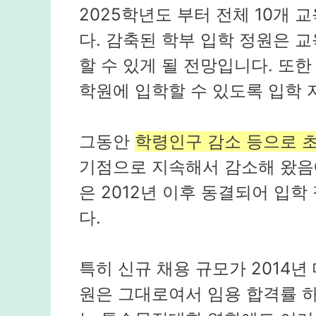
2025학년도 부터 전체 10개 
다. 감축된 학부 입학 정원은 
할 수 있게 될 전망입니다. 또
학원에 입학할 수 있도록 입학 
그동안
학령인구 감소 등으로 
기점으로 지속해서 감소해 왔음
은 2012년 이후 동결되어 입
다.
특히 신규 채용 규모가 2014년
원은 그대로여서 임용 합격률 