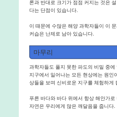
론과 반대로 크기가 점점 커지는 것은 
다는 단점이 있습니다.
이 때문에 수많은 해양 과학자들이 이 문
커습은 난제로 남아 있습니다.
마무리
과학자들도 풀지 못한 파도의 비밀 중에 
지구에서 일어나는 모든 현상에는 원인이
상들을 보며 신비로운 지구를 체험하게 
푸른 바다와 바다 위에서 항상 해안가로
자연은 우리에게 많은 깨달음을 줍니다.