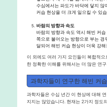
수심에서는 파도가 바닥에 닿지 않
커습 현상을 더 크게 일으킬 수 있습
바람의 방향과 속도
바람의 방향과 속도 역시 해빈 커습
쪽으로 불어오는 방향으로 부는 경우
달되어 해빈 커습 현상이 더욱 강해
이 외에도 여러 가지 요인들이 복합적으로
한 정확한 이해를 위해서는 더 많은 연구
과학자들이 연구한 해빈 커습
과학자들은 수십 년간 이 현상에 대해 연
지지는 않았습니다. 현재는 2가지 정도