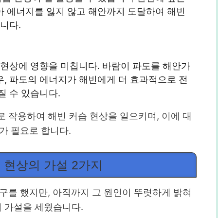
아 에너지를 잃지 않고 해안까지 도달하여 해빈
니다.
 현상에 영향을 미칩니다. 바람이 파도를 해안가
, 파도의 에너지가 해빈에게 더 효과적으로 전
질 수 있습니다.
 작용하여 해빈 커습 현상을 일으키며, 이에 대
가 필요로 합니다.
 현상의 가설 2가지
구를 했지만, 아직까지 그 원인이 뚜렷하게 밝혀
의 가설을 세웠습니다.