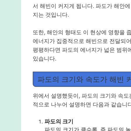
서 해빈이 커지게 됩니다. 파도가 해안
지는 것입니다.
또한, 해안의 형태도 이 현상에 영향을 
에너지가 집중적으로 해빈으로 전달되어 해
평평하다면 파도의 에너지가 넓은 범위에
있습니다.
파도의 크기와 속도가 해빈 
위에서 설명했듯이, 파도의 크기와 속도는
적으로 나누어 설명하면 다음과 같습니다
파도의 크기
파도의 크기가 클수록, 즉 파도의 