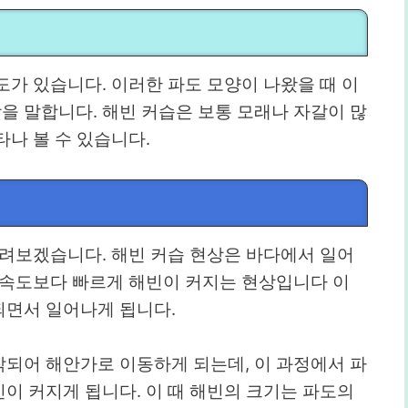
가 있습니다. 이러한 파도 모양이 나왔을 때 이
 현상을 말합니다. 해빈 커습은 보통 모래나 자갈이 많
나 볼 수 있습니다.
드려보겠습니다. 해빈 커습 현상은 바다에서 일어
 속도보다 빠르게 해빈이 커지는 현상입니다 이
되면서 일어나게 됩니다.
되어 해안가로 이동하게 되는데, 이 과정에서 파
이 커지게 됩니다. 이 때 해빈의 크기는 파도의