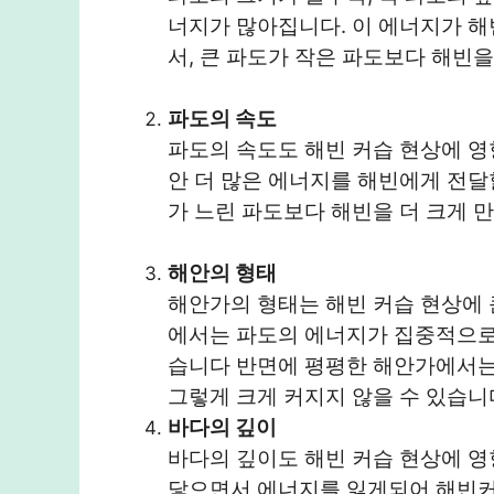
너지가 많아집니다. 이 에너지가 
서, 큰 파도가 작은 파도보다 해빈을
파도의 속도
파도의 속도도 해빈 커습 현상에 영
안 더 많은 에너지를 해빈에게 전달
가 느린 파도보다 해빈을 더 크게 
해안의 형태
해안가의 형태는 해빈 커습 현상에 
에서는 파도의 에너지가 집중적으로 
습니다 반면에 평평한 해안가에서는
그렇게 크게 커지지 않을 수 있습니
바다의 깊이
바다의 깊이도 해빈 커습 현상에 영
닿으면서 에너지를 잃게되어 해빈커