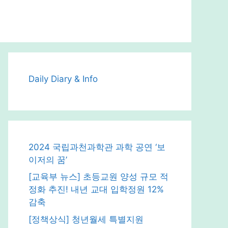
Daily Diary & Info
2024 국립과천과학관 과학 공연 ‘보
이저의 꿈’
[교육부 뉴스] 초등교원 양성 규모 적
정화 추진! 내년 교대 입학정원 12%
감축
[정책상식] 청년월세 특별지원