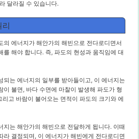
라 달라질 수 있습니다.
원리
파도의 에너지가 해안가의 해빈으로 전다로디면서
를 해야 합니다. 즉, 파도의 현성과 움직임에 대
성되는 에너지의 일부를 받아들이고, 이 에너지는
이 불면, 바다 수면에 마찰이 발생해 파도가 형
 그리고 바람이 불어오는 면적이 파도의 크기와 에
너지는 해안가의 해빈으로 전달하게 됩니다. 이때
따라 결정되며, 이 에너지가 해빈에게 전다로디면