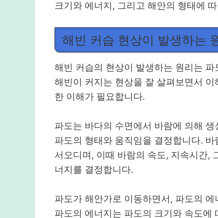
크기와 에너지, 그리고 해안의 형태에 따
해빈 커습 현상이 발생하는 
해빈 커습의 현상이 발생하는 원리는 
해빈이 커지는 현상을 잘 살펴보면서 이해
한 이해가 필요합니다.
파도는 바다의 수면에서 바람에 의해 생
파도의 형태와 움직임을 결정합니다. 바람
서오디며, 이때 바람의 속도, 지속시간,
너지를 결정합니다.
파도가 해안가로 이동하면서, 파도의 에
파도의 에너지는 파도의 크기와 속도에 