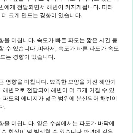
해빈에게 전달되면서 해빈이 커지게됩니다. 따라
 더 크게 만드는 경향이 있습니다.
향을 미칩니다. 속도가 빠른 파도는 짧은 시간 동
할 수 있습니다 .따라서, 속도가 빠른 파도가 속도
만드는 경향이 있습니다.
큰 영향을 미칩니다. 뾰족한 모양을 가진 해안가
해빈으로 전달되어 해빈이 더 크게 커질 수 있
 파도의 에너지가 넓은 범위에 분산되어 해빈이
다.
향을 미칩니다. 얕은 수심에서는 파도가 바닥에
습 현상이 덜 발생할 수 있습니다 반면에 깊은