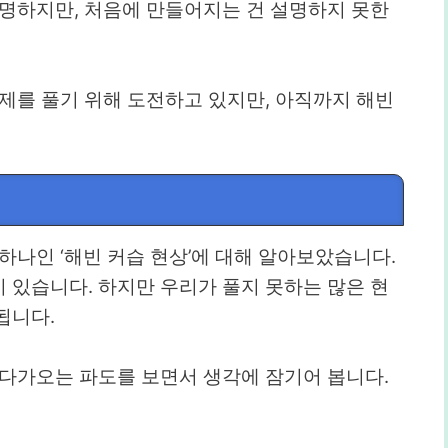
설명하지만, 처음에 만들어지는 건 설명하지 못한
제를 풀기 위해 도전하고 있지만, 아직까지 해빈
하나인 ‘해빈 커습 현상’에 대해 알아보았습니다.
 있습니다. 하지만 우리가 풀지 못하는 많은 현
됩니다.
 다가오는 파도를 보면서 생각에 잠기어 봅니다.