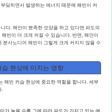
에 부딪히면서 발생하는 에너지 때문에 해빈이 커
줍니다. 해안이 뾰족한 모양을 하고 있다면 파도의
빈이 더 크게 커질 수 있습니다. 반면, 해안이
 분사노디어 해빈이 그렇게 크게 커지지 않을 수
커습 현상에 미치는 영향
 해빈 커습 현상에 중요한 역할을 합니다. 세부
.
높이가 높을 수록 그에 따라 파도가 가지고 있는 에